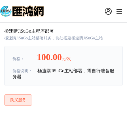
極速購JiSuGo主程序部署
極速購JiSuGo主站部署服务，协助搭建極速購JiSuGo主站
100.00
价格：
元/次
極速購JiSuGo主站部署，需自行准备服
价格说明：
务器
购买服务