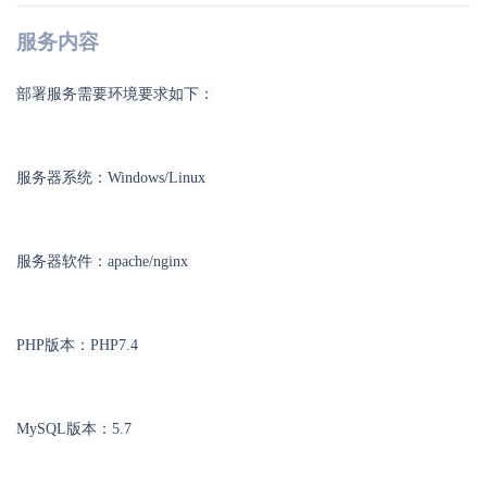
服务内容
部署服务需要环境要求如下：
服务器系统：Windows/Linux
服务器软件：apache/nginx
PHP版本：PHP7.4
MySQL版本：5.7