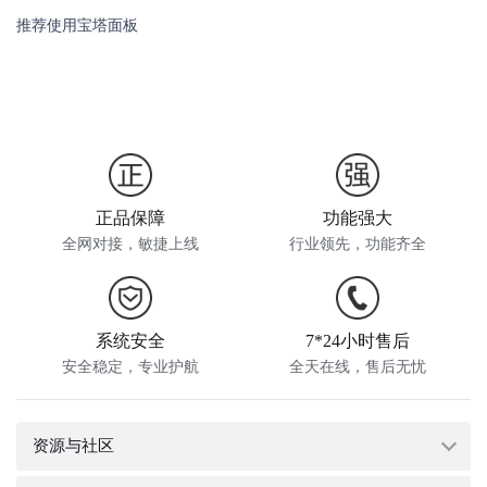
推荐使用宝塔面板
正品保障
功能强大
全网对接，敏捷上线
行业领先，功能齐全
系统安全
7*24小时售后
安全稳定，专业护航
全天在线，售后无忧
资源与社区