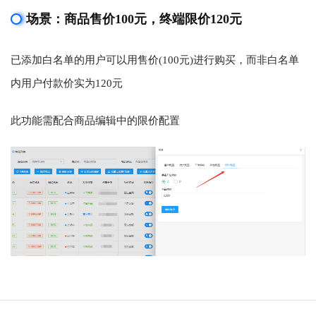
场景：商品售价100元，终端限价120元
已添加白名单的用户可以用售价(100元)进行购买，而非白名单
内用户付款价实为120元
此功能需配合商品编辑中的限价配置