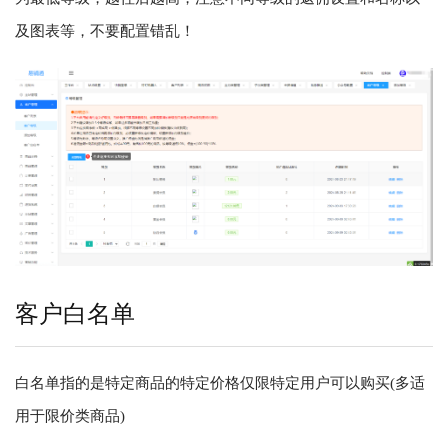
及图表等，不要配置错乱！
客户白名单
白名单指的是特定商品的特定价格仅限特定用户可以购买(多适
用于限价类商品)