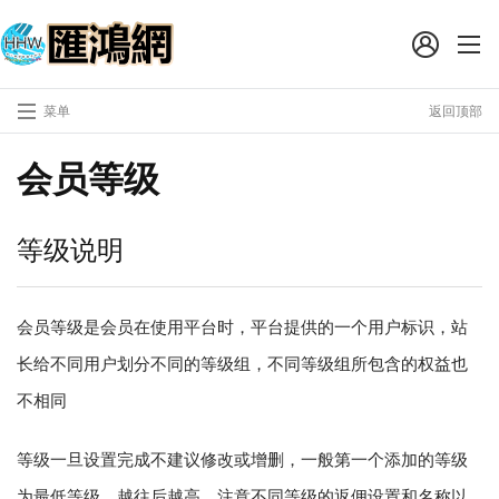
菜单
返回顶部
会员等级
等级说明
会员等级是会员在使用平台时，平台提供的一个用户标识，站
长给不同用户划分不同的等级组，不同等级组所包含的权益也
不相同
等级一旦设置完成不建议修改或增删，一般第一个添加的等级
为最低等级，越往后越高，注意不同等级的返佣设置和名称以